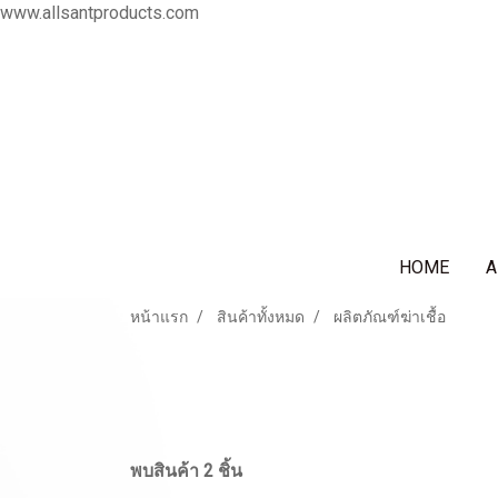
www.allsantproducts.com
HOME
A
หน้าแรก
สินค้าทั้งหมด
ผลิตภัณฑ์ฆ่าเชื้อ
พบสินค้า 2 ชิ้น