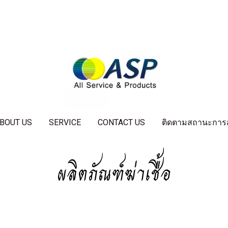
BOUT US
SERVICE
CONTACT US
ติดตามสถานะการสั่
ผลิตภัณฑ์ฆ่าเชื้อ