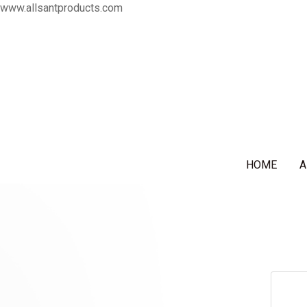
www.allsantproducts.com
HOME
A