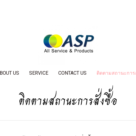
BOUT US
SERVICE
CONTACT US
ติดตามสถานะการสั่
ติดตามสถานะการสั่งซื้อ