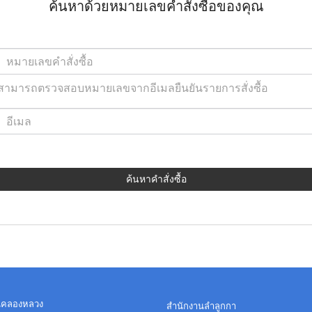
ค้นหาด้วยหมายเลขคำสั่งซื้อของคุณ
สามารถตรวจสอบหมายเลขจากอีเมลยืนยันรายการสั่งซื้อ
ค้นหาคำสั่งซื้อ
นคลองหลวง
สำนักงานลำลูกกา