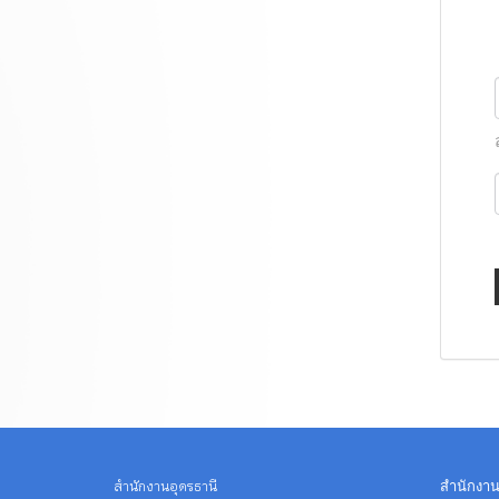
สำนักงา
สำนักงานอุดรธานี