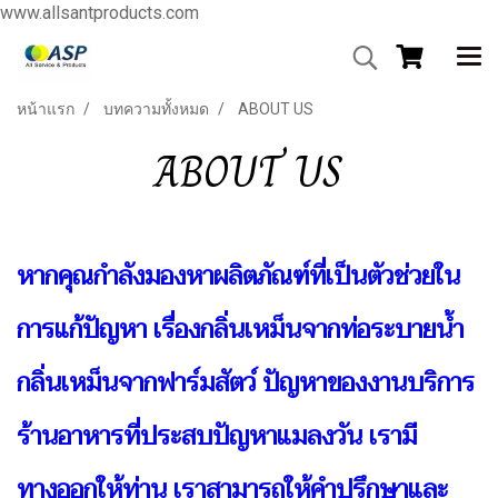
www.allsantproducts.com
หน้าแรก
บทความทั้งหมด
ABOUT US
ABOUT US
หากคุณกำลังมองหาผลิตภัณฑ์ที่เป็นตัวช่วยใน
การแก้ปัญหา เรื่องกลิ่นเหม็นจากท่อระบายน้ำ
กลิ่นเหม็นจากฟาร์มสัตว์ ปัญหาของงานบริการ
ร้านอาหารที่ประสบปัญหาแมลงวัน เรามี
ทางออกให้ท่าน เราสามารถให้คำปรึกษาและ