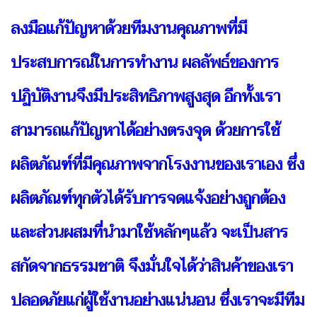
ลงมือแก้ปัญหาด้วยทีมงานคุณภาพที่มี
ประสบการณ์ในการทำงาน ผลลัพธ์ของการ
ปฏิบัติงานจึงมีประสิทธิภาพสูงสุด อีกทั้งเรา
สามารถแก้ปัญหาได้อย่างตรงจุด ด้วยการใช้
ผลิตภัณฑ์ที่มีคุณภาพจากโรงงานของเราเอง ซึ่ง
ผลิตภัณฑ์ทุกตัวได้รับการจดแจ้งอย่างถูกต้อง
และส่วนผสมที่นำมาใช้หลักๆแล้ว จะเป็นสาร
สกัดจากธรรมชาติ จึงมั่นใจได้ว่าสินค้าของเรา
ปลอดภัยแก่ผู้ใช้งานอย่างแน่นอน ซึ่งเราจะมีทีม