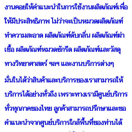
งานคอยให้คำแนะนำในการใช้งานผลิตภัณฑ์เพื่อ
ให้มีประสิทธิภาพ ไม่ว่าจะเป็นหมวดผลิตภัณฑ์
ทำความสะอาด ผลิตภัณฑ์ดับกลิ่น ผลิตภัณฑ์ฆ่า
เชื้อ ผลิตภัณฑ์หมวดซักรีด ผลิตภัณฑ์และวัสดุ
ทางวิทยาศาสตร์ ฯลฯ และงานบริการต่างๆ
มั่นในได้ว่าสินค้าและบริการของเราสามารถให้
บริการได้อย่างทั่วถึง เพราะทางเรามีศูนย์บริการ
ทั่วทุกภาคของไทย ลูกค้าสามารถปรึกษาและขอ
คำแนะนำจากศูนย์บริการใกล้พื้นที่ของท่านได้