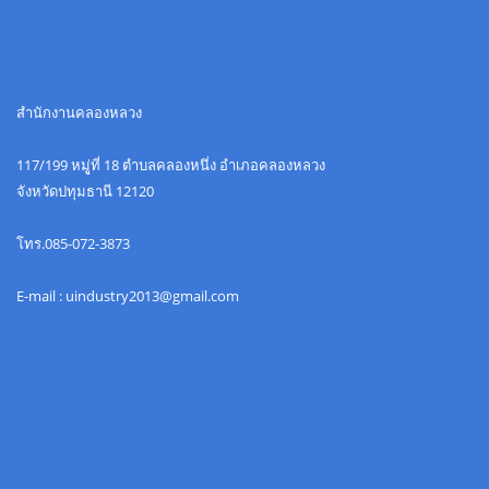
สำนักงานคลองหลวง
117/199 หมูู่ที่ 18 ตำบลคลองหนึ่ง อำเภอคลองหลวง
จังหวัดปทุมธานี 12120
โทร.085-072-3873
E-mail : uindustry2013@gmail.com