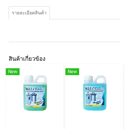
รายละเอียดสินค้า
สินค้าเกี่ยวข้อง
New
New