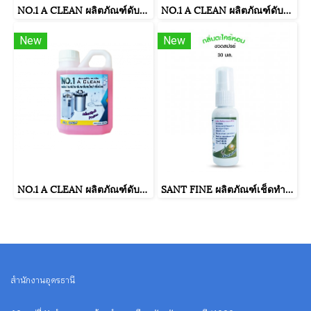
NO.1 A CLEAN ผลิตภัณฑ์ดับกลิ่นเครื่องนึ่งฆ่าเชื้อโรค กลิ่นตะไคร้หอม ขนาดบรรจุ 500 มิลลิลิตร
NO.1 A CLEAN ผลิตภัณฑ์ดับกลิ่นเครื่องนึ่งฆ่าเชื้อโรค กลิ่นออริจินอล ขนาดบรรจุ 500 มิลลิลิตร
New
New
NO.1 A CLEAN ผลิตภัณฑ์ดับกลิ่นเครื่องนึ่งฆ่าเชื้อโรค กลิ่นฟรุ๊ตตี้ ขนาดบรรจุ 500 มิลลิลิตร
SANT FINE ผลิตภัณฑ์เช็ดทำความสะอาดฝารองนั่งและสุขภัณฑ์ กลิ่นตะไคร้หอม ขนาดบรรจุ 30 มล.
สำนักงานอุดรธานี