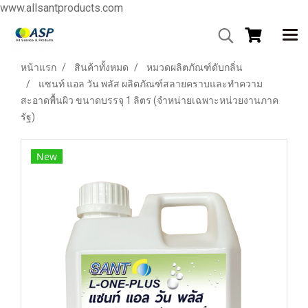
www.allsantproducts.com
หน้าแรก
สินค้าทั้งหมด
หมวดผลิตภัณฑ์ดับกลิ่น
แซนท์ แอล วัน พลัส ผลิตภัณฑ์สลายคราบและทำความ
สะอาดพื้นผิว ขนาดบรรจุ 1 ลิตร (จำหน่ายเฉพาะหน่วยงานภาค
รัฐ)
New