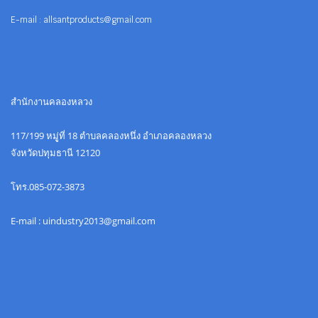
E-mail : allsantproducts@gmail.com
สำนักงานคลองหลวง
117/199 หมูู่ที่ 18 ตำบลคลองหนึ่ง อำเภอคลองหลวง
จังหวัดปทุมธานี 12120
โทร.085-072-3873
E-mail : uindustry2013@gmail.com