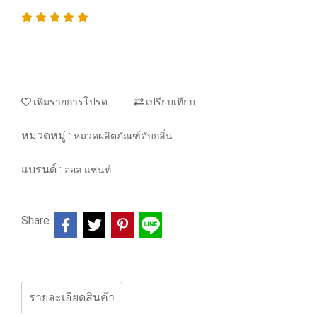
เพิ่มรายการโปรด
เปรียบเทียบ
หมวดหมู่ :
หมวดผลิตภัณฑ์ดับกลิ่น
แบรนด์ :
ออล แซนท์
Share
รายละเอียดสินค้า