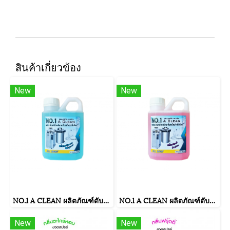
สินค้าเกี่ยวข้อง
New
New
NO.1 A CLEAN ผลิตภัณฑ์ดับกลิ่นเครื่องนึ่งฆ่าเชื้อโรค กลิ่นออริจินอล ขนาดบรรจุ 500 มิลลิลิตร
NO.1 A CLEAN ผลิตภัณฑ์ดับกลิ่นเครื่องนึ่งฆ่าเชื้อโรค กลิ่นฟรุ๊ตตี้ ขนาดบรรจุ 500 มิลลิลิตร
New
New