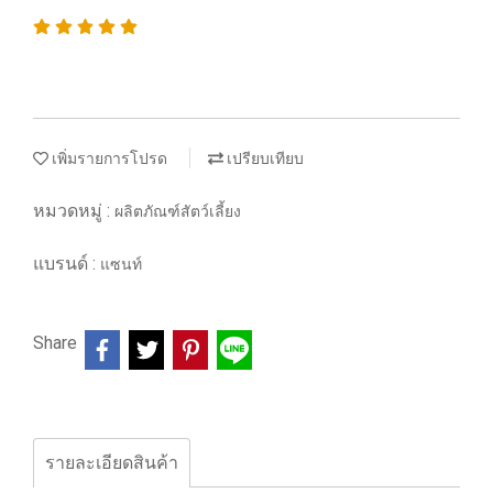
เพิ่มรายการโปรด
เปรียบเทียบ
หมวดหมู่ :
ผลิตภัณฑ์สัตว์เลี้ยง
แบรนด์ :
แซนท์
Share
รายละเอียดสินค้า