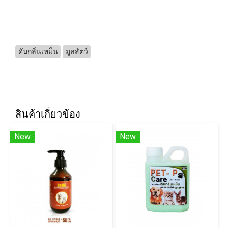
ดับกลิ่นเหม็น
มูลสัตว์
สินค้าเกี่ยวข้อง
New
New