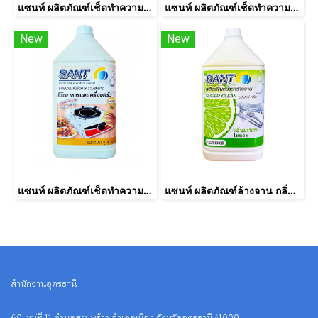
แซนท์ ผลิตภัณฑ์เช็ดทำความสะอาดโต๊ะอาหาร กลิ่นฟรุ๊ตตี้ ขนาดบรรจุ 4 ลิตร
แซนท์ ผลิตภัณฑ์เช็ดทำความสะอาดโต๊ะอาหาร กลิ่นออริจินอล ขนาดบรรจุ 4 ลิตร
New
New
แซนท์ ผลิตภัณฑ์เช็ดทำความสะอาดโต๊ะอาหาร กลิ่นตะไคร้หอม ขนาดบรรจุ 4 ลิตร
แซนท์ ผลิตภัณฑ์ล้างจาน กลิ่นมะนาว ขนาดบรรจุ 4 ลิตร
สำนักงานอุดรธานี