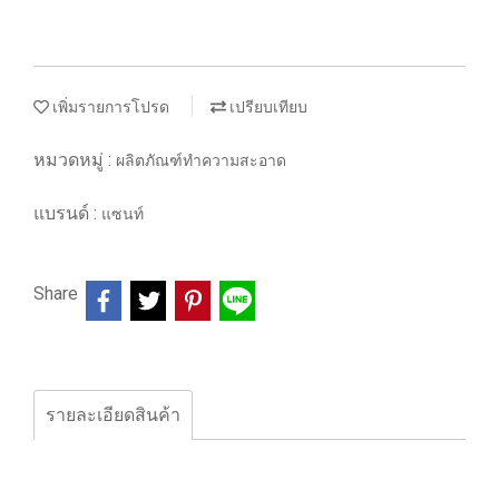
เพิ่มรายการโปรด
เปรียบเทียบ
หมวดหมู่ :
ผลิตภัณฑ์ทำความสะอาด
แบรนด์ :
แซนท์
Share
รายละเอียดสินค้า