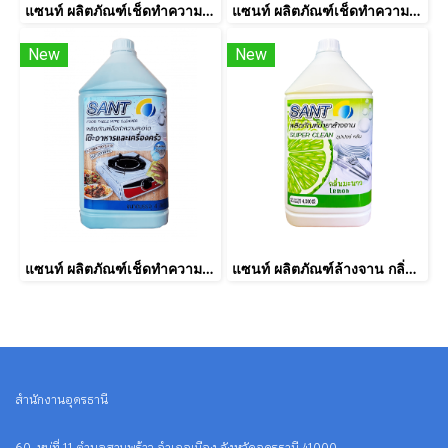
แซนท์ ผลิตภัณฑ์เช็ดทำความสะอาดโต๊ะอาหาร กลิ่นฟรุ๊ตตี้ ขนาดบรรจุ 4 ลิตร
แซนท์ ผลิตภัณฑ์เช็ดทำความสะอาดโต๊ะอาหาร กลิ่นตะไคร้หอม ขนาดบรรจุ 4 ลิตร
New
New
แซนท์ ผลิตภัณฑ์เช็ดทำความสะอาดโต๊ะอาหาร กลิ่นออริจินอล ขนาดบรรจุ 4 ลิตร
แซนท์ ผลิตภัณฑ์ล้างจาน กลิ่นมะนาว ขนาดบรรจุ 4 ลิตร
สำนักงานอุดรธานี