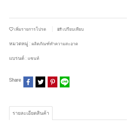
เพิ่มรายการโปรด
เปรียบเทียบ
หมวดหมู่ :
ผลิตภัณฑ์ทำความสะอาด
แบรนด์ :
แซนท์
Share
รายละเอียดสินค้า