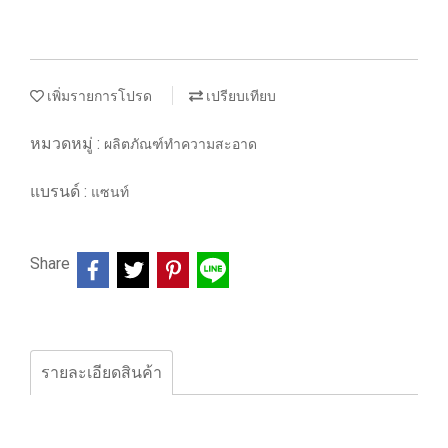
เพิ่มรายการโปรด
เปรียบเทียบ
หมวดหมู่ :
ผลิตภัณฑ์ทำความสะอาด
แบรนด์ :
แซนท์
Share
รายละเอียดสินค้า