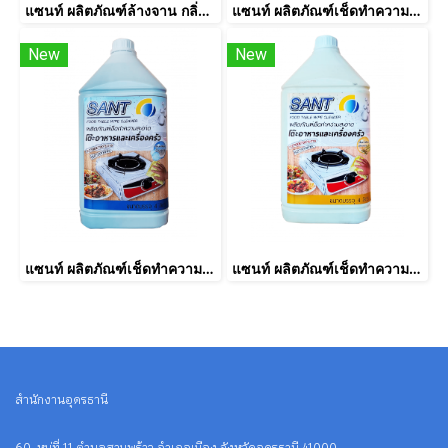
แซนท์ ผลิตภัณฑ์ล้างจาน กลิ่นมะนาว ขนาดบรรจุ 4 ลิตร
แซนท์ ผลิตภัณฑ์เช็ดทำความสะอาดโต๊ะอาหาร กลิ่นฟรุ๊ตตี้ ขนาดบรรจุ 4 ลิตร
New
New
แซนท์ ผลิตภัณฑ์เช็ดทำความสะอาดโต๊ะอาหาร กลิ่นออริจินอล ขนาดบรรจุ 4 ลิตร
แซนท์ ผลิตภัณฑ์เช็ดทำความสะอาดโต๊ะอาหาร กลิ่นตะไคร้หอม ขนาดบรรจุ 4 ลิตร
สำนักงานอุดรธานี