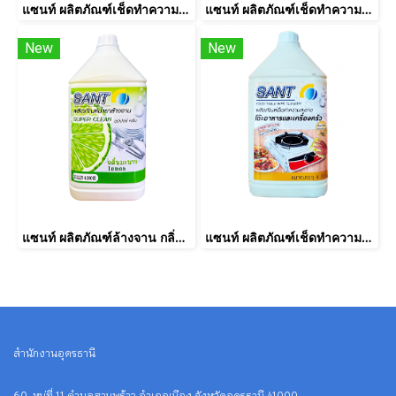
แซนท์ ผลิตภัณฑ์เช็ดทำความสะอาดโต๊ะอาหาร กลิ่นออริจินอล ขนาดบรรจุ 4 ลิตร
แซนท์ ผลิตภัณฑ์เช็ดทำความสะอาดโต๊ะอาหาร กลิ่นฟรุ๊ตตี้ ขนาดบรรจุ 4 ลิตร
New
New
แซนท์ ผลิตภัณฑ์ล้างจาน กลิ่นมะนาว ขนาดบรรจุ 4 ลิตร
แซนท์ ผลิตภัณฑ์เช็ดทำความสะอาดโต๊ะอาหาร กลิ่นตะไคร้หอม ขนาดบรรจุ 4 ลิตร
สำนักงานอุดรธานี