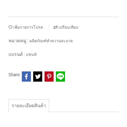
เพิ่มรายการโปรด
เปรียบเทียบ
หมวดหมู่ :
ผลิตภัณฑ์ทำความสะอาด
แบรนด์ :
แซนท์
Share
รายละเอียดสินค้า