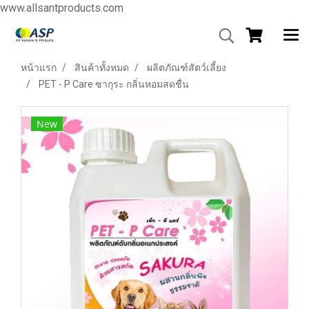
www.allsantproducts.com
หน้าแรก
สินค้าทั้งหมด
ผลิตภัณฑ์สัตว์เลี้ยง
PET - P Care ซากุระ กลิ่นหอมสดชื่น
New