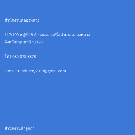
สำนักงานคลองหลวง
117/199 หมูู่ที่ 18 ตำบลคลองหนึ่ง อำเภอคลองหลวง
จังหวัดปทุมธานี 12120
โทร.085-072-3873
E-mail : uindustry2013@gmail.com
สำนักงานลำลูกกา