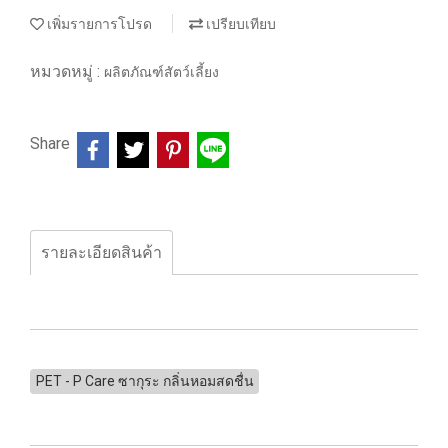
เพิ่มรายการโปรด
เปรียบเทียบ
หมวดหมู่ :
ผลิตภัณฑ์สัตว์เลี้ยง
Share
รายละเอียดสินค้า
PET - P Care ซากุระ กลิ่นหอมสดชื่น