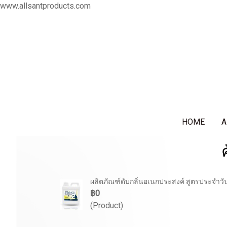
www.allsantproducts.com
HOME
A
ผลิตภัณฑ์ดับกลิ่นอเนกประสงค์ สูตรประจำวั
฿0
(Product)