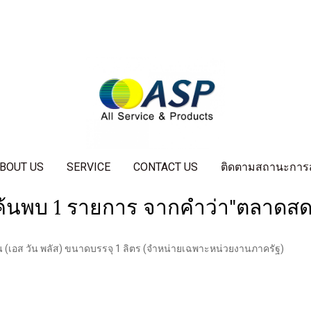
BOUT US
SERVICE
CONTACT US
ติดตามสถานะการสั่
ค้นพบ 1 รายการ จากคำว่า"ตลาดสด
น (เอส วัน พลัส) ขนาดบรรจุ 1 ลิตร (จำหน่ายเฉพาะหน่วยงานภาครัฐ)