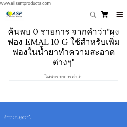
www.allsantproducts.com
ค้นพบ 0 รายการ จากคำว่า"ผง
ฟอง EMAL 10 G ใช้สำหรับเพิ่ม
ฟองในน้ำยาทำความสะอาด
ต่างๆ"
ไม่พบรายการคำว่า
สำนักงานอุดรธานี