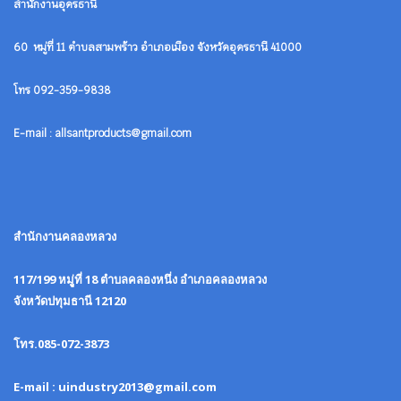
สำนักงานอุดรธานี
60 หมู่ที่ 11 ตำบลสามพร้าว อำเภอเมือง จังหวัดอุดรธานี 41000
โทร 092-359-9838
E-mail : allsantproducts@gmail.com
สำนักงานคลองหลวง
117/199 หมูู่ที่ 18 ตำบลคลองหนึ่ง อำเภอคลองหลวง
จังหวัดปทุมธานี 12120
โทร.085-072-3873
E-mail : uindustry2013@gmail.com