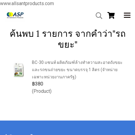
www.allsantproducts.com
ค้นพบ 1 รายการ จากคำว่า"รถ
ขยะ"
BC-30 แซนท์ ผลิตภัณฑ์ล้างทำความสะอาดถังขยะ
และรถขนถ่ายขยะ ขนาดบรรจุ 1 ลิตร (จำหน่าย
เฉพาะหน่วยงานภาครัฐ)
฿380
(Product)