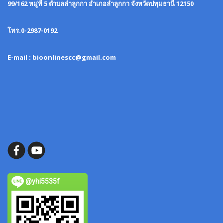
99/162 หมู่ที่ 5 ตำบลลำลูกกา อำเภอลำลูกกา จังหวัดปทุมธานี 12150
โทร.0-2987-0192
E-mail : bioonlinescc@gmail.com
@yhi5535f