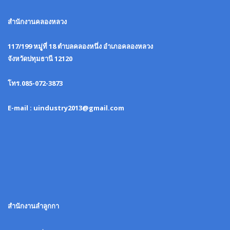
สำนักงานคลองหลวง
117/199 หมูู่ที่ 18 ตำบลคลองหนึ่ง อำเภอคลองหลวง
จังหวัดปทุมธานี 12120
โทร.085-072-3873
E-mail : uindustry2013@gmail.com
สำนักงานลำลูกกา