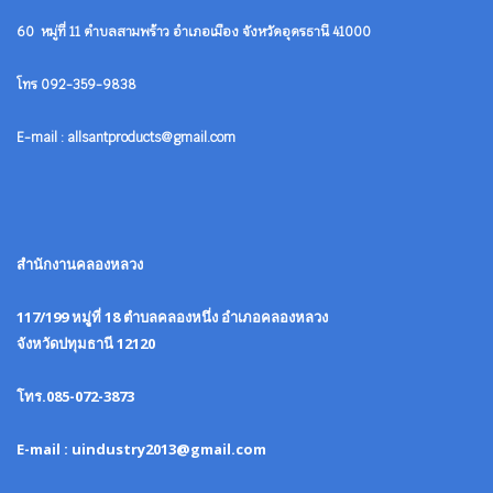
60 หมู่ที่ 11 ตำบลสามพร้าว อำเภอเมือง จังหวัดอุดรธานี 41000
โทร 092-359-9838
E-mail : allsantproducts@gmail.com
สำนักงานคลองหลวง
117/199 หมูู่ที่ 18 ตำบลคลองหนึ่ง อำเภอคลองหลวง
จังหวัดปทุมธานี 12120
โทร.085-072-3873
E-mail : uindustry2013@gmail.com