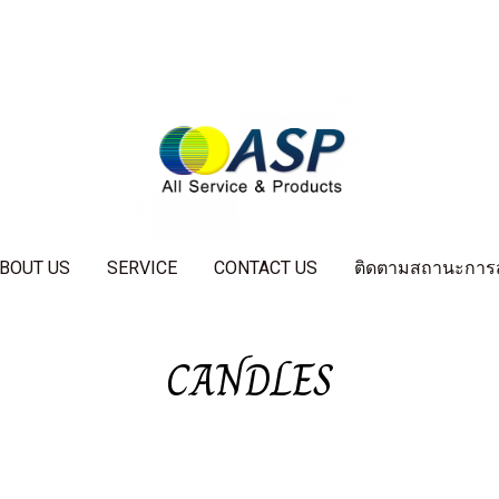
BOUT US
SERVICE
CONTACT US
ติดตามสถานะการสั่
CANDLES