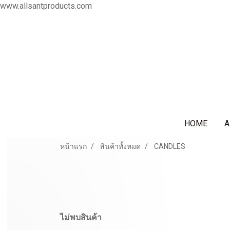
www.allsantproducts.com
HOME
A
หน้าแรก
สินค้าทั้งหมด
CANDLES
ไม่พบสินค้า