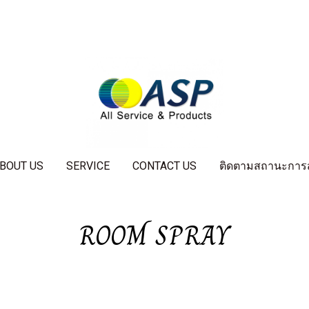
BOUT US
SERVICE
CONTACT US
ติดตามสถานะการสั่
ROOM SPRAY