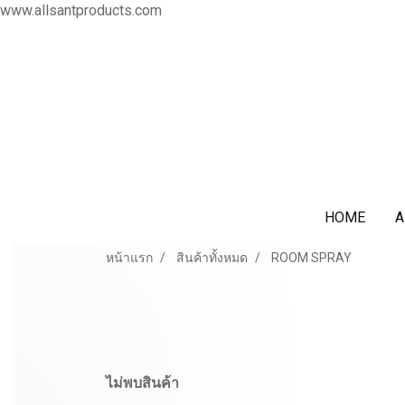
www.allsantproducts.com
HOME
A
หน้าแรก
สินค้าทั้งหมด
ROOM SPRAY
ไม่พบสินค้า