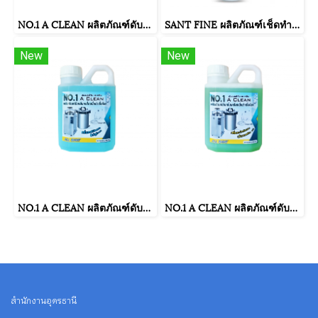
NO.1 A CLEAN ผลิตภัณฑ์ดับกลิ่นเครื่องนึ่งฆ่าเชื้อโรค กลิ่นฟรุ๊ตตี้ ขนาดบรรจุ 500 มิลลิลิตร
SANT FINE ผลิตภัณฑ์เช็ดทำความสะอาดฝารองนั่งและสุขภัณฑ์ กลิ่นตะไคร้หอม ขนาดบรรจุ 30 มล.
New
New
NO.1 A CLEAN ผลิตภัณฑ์ดับกลิ่นเครื่องนึ่งฆ่าเชื้อโรค กลิ่นออริจินอล ขนาดบรรจุ 500 มิลลิลิตร
NO.1 A CLEAN ผลิตภัณฑ์ดับกลิ่นเครื่องนึ่งฆ่าเชื้อโรค กลิ่นตะไคร้หอม ขนาดบรรจุ 500 มิลลิลิตร
สำนักงานอุดรธานี