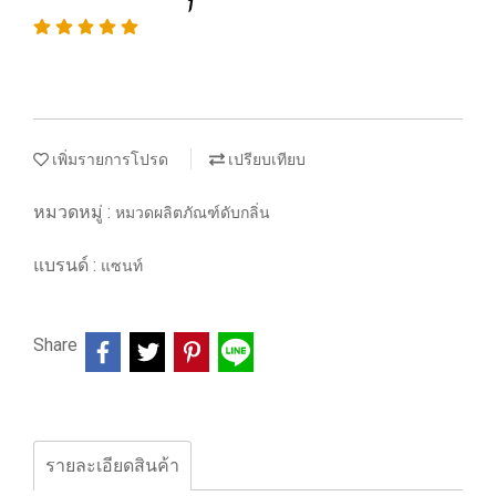
เพิ่มรายการโปรด
เปรียบเทียบ
หมวดหมู่ :
หมวดผลิตภัณฑ์ดับกลิ่น
แบรนด์ :
แซนท์
Share
รายละเอียดสินค้า